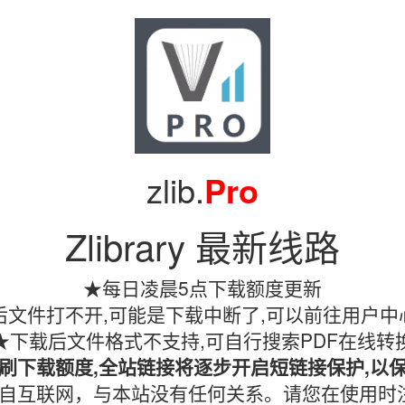
zlib.
Pro
Zlibrary 最新线路
★每日凌晨5点下载额度更新
文件打不开,可能是下载中断了,可以前往用户中
★下载后文件格式不支持,可自行搜索PDF在线转
刷下载额度,全站链接将逐步开启短链接保护,以
镜像均收集自互联网，与本站没有任何关系。请您在使用