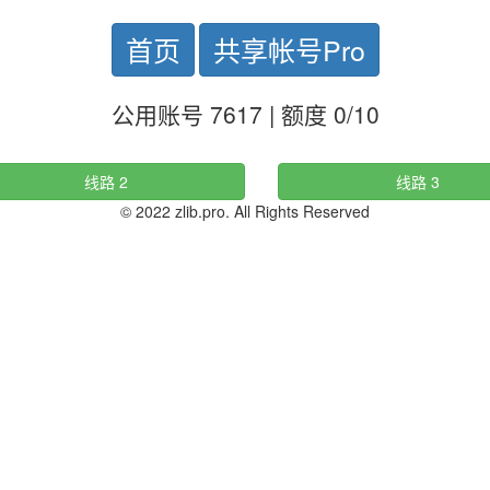
首页
共享帐号Pro
公用账号 7617 | 额度 0/10
线路 2
线路 3
© 2022 zlib.pro. All Rights Reserved